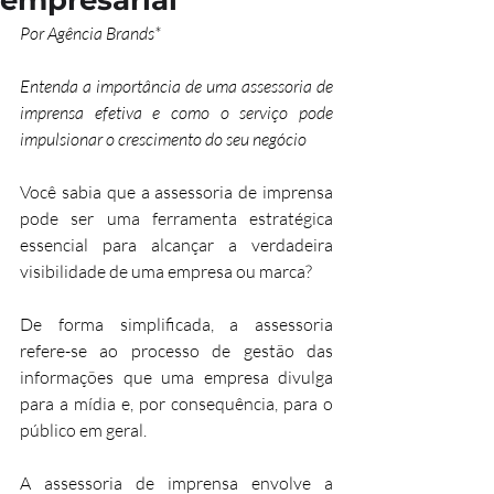
empresarial
Por Agência Brands*
Entenda a importância de uma assessoria de 
imprensa efetiva e como o serviço pode 
impulsionar o crescimento do seu negócio
Você sabia que a assessoria de imprensa 
pode ser uma ferramenta estratégica 
essencial para alcançar a verdadeira 
visibilidade de uma empresa ou marca? 
De forma simplificada, a assessoria 
refere-se ao processo de gestão das 
informações que uma empresa divulga 
para a mídia e, por consequência, para o 
público em geral. 
A assessoria de imprensa envolve a 