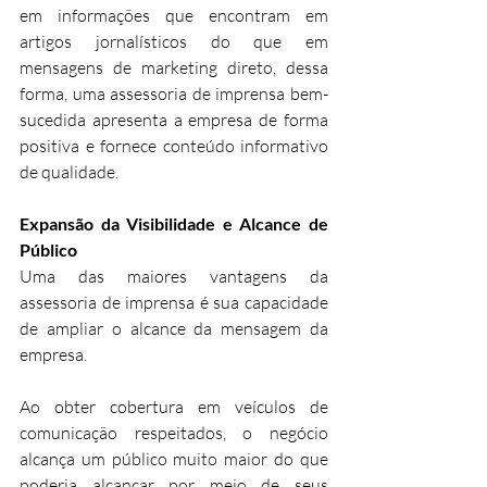
em informações que encontram em 
artigos jornalísticos do que em 
mensagens de marketing direto, dessa 
forma, uma assessoria de imprensa bem-
sucedida apresenta a empresa de forma 
positiva e fornece conteúdo informativo 
de qualidade. 
Expansão da Visibilidade e Alcance de 
Público
Uma das maiores vantagens da 
assessoria de imprensa é sua capacidade 
de ampliar o alcance da mensagem da 
empresa. 
Ao obter cobertura em veículos de 
comunicação respeitados, o negócio 
alcança um público muito maior do que 
poderia alcançar por meio de seus 