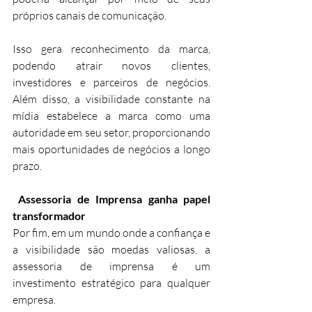
próprios canais de comunicação. 
Isso gera reconhecimento da marca, 
podendo atrair novos clientes, 
investidores e parceiros de negócios. 
Além disso, a visibilidade constante na 
mídia estabelece a marca como uma 
autoridade em seu setor, proporcionando 
mais oportunidades de negócios a longo 
prazo.
 Assessoria de Imprensa ganha papel 
transformador
Por fim, em um mundo onde a confiança e 
a visibilidade são moedas valiosas, a 
assessoria de imprensa é um 
investimento estratégico para qualquer 
empresa. 