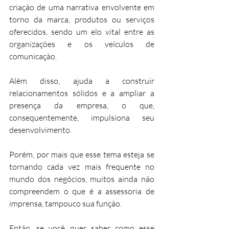
criação de uma narrativa envolvente em 
torno da marca, produtos ou serviços 
oferecidos, sendo um elo vital entre as 
organizações e os veículos de 
comunicação. 
Além disso, ajuda a construir 
relacionamentos sólidos e a ampliar a 
presença da empresa, o que, 
consequentemente, impulsiona seu 
desenvolvimento. 
Porém, por mais que esse tema esteja se 
tornando cada vez mais frequente no 
mundo dos negócios, muitos ainda não 
compreendem o que é a assessoria de 
imprensa, tampouco sua função. 
Então, se você quer saber como esse 