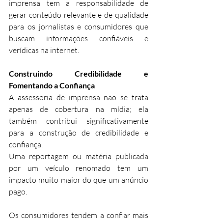
imprensa tem a responsabilidade de 
gerar conteúdo relevante e de qualidade 
para os jornalistas e consumidores que 
buscam informações confiáveis e 
verídicas na internet. 
Construindo Credibilidade e 
Fomentando a Confiança
A assessoria de imprensa não se trata 
apenas de cobertura na mídia; ela 
também contribui significativamente 
para a construção de credibilidade e 
confiança. 
Uma reportagem ou matéria publicada 
por um veículo renomado tem um 
impacto muito maior do que um anúncio 
pago. 
Os consumidores tendem a confiar mais 