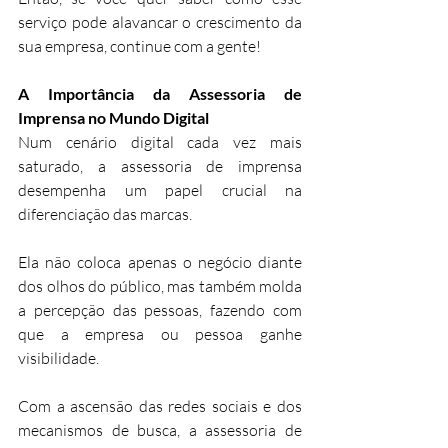
serviço pode alavancar o crescimento da 
sua empresa, continue com a gente!
A Importância da Assessoria de 
Imprensa no Mundo Digital
Num cenário digital cada vez mais 
saturado, a assessoria de imprensa 
desempenha um papel crucial na 
diferenciação das marcas. 
Ela não coloca apenas o negócio diante 
dos olhos do público, mas também molda 
a percepção das pessoas, fazendo com 
que a empresa ou pessoa ganhe 
visibilidade. 
Com a ascensão das redes sociais e dos 
mecanismos de busca, a assessoria de 